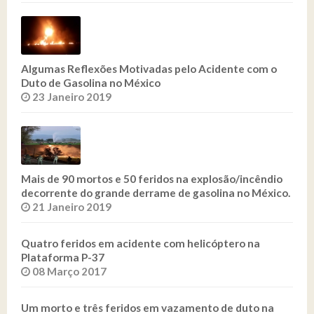
Algumas Reflexões Motivadas pelo Acidente com o
Duto de Gasolina no México
23 Janeiro 2019
Mais de 90 mortos e 50 feridos na explosão/incêndio
decorrente do grande derrame de gasolina no México.
21 Janeiro 2019
Quatro feridos em acidente com helicóptero na
Plataforma P-37
08 Março 2017
Um morto e três feridos em vazamento de duto na