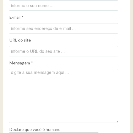
E-mail *
URL do site
Mensagem *
Declare que você é humano