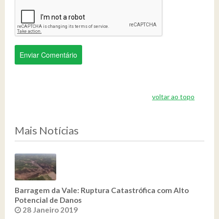
voltar ao topo
Mais Notícias
Barragem da Vale: Ruptura Catastrófica com Alto
Potencial de Danos
28 Janeiro 2019