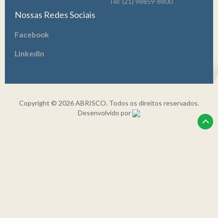
Tel: (21) 98859-8800
Nossas Redes Sociais
Facebook
LinkedIn
Copyright © 2026 ABRISCO. Todos os direitos reservados.
Desenvolvido por